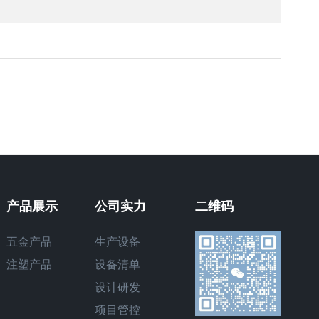
产品展示
公司实力
二维码
五金产品
生产设备
注塑产品
设备清单
设计研发
项目管控