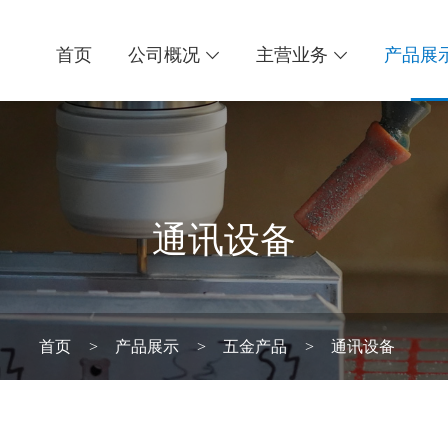
首页
公司概况
主营业务
产品展


通讯设备
首页
>
产品展示
>
五金产品
>
通讯设备