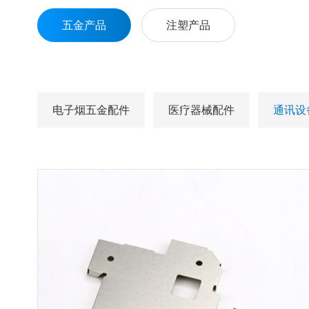
五金产品
注塑产品
电子烟五金配件
医疗器械配件
通讯设