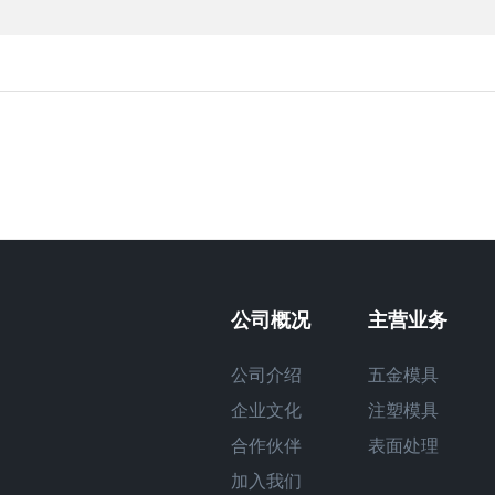
公司概况
主营业务
公司介绍
五金模具
企业文化
注塑模具
合作伙伴
表面处理
加入我们