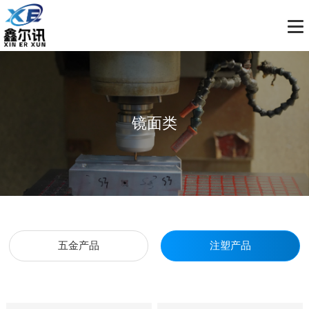
镜面类
五金产品
注塑产品