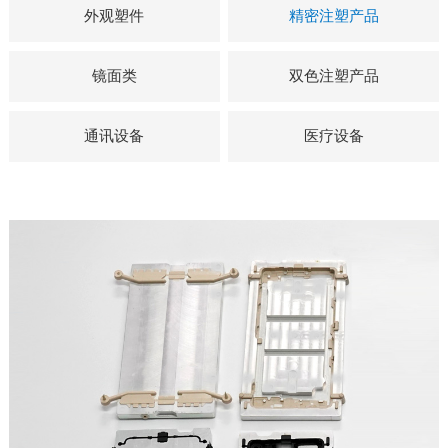
外观塑件
精密注塑产品
镜面类
双色注塑产品
通讯设备
医疗设备