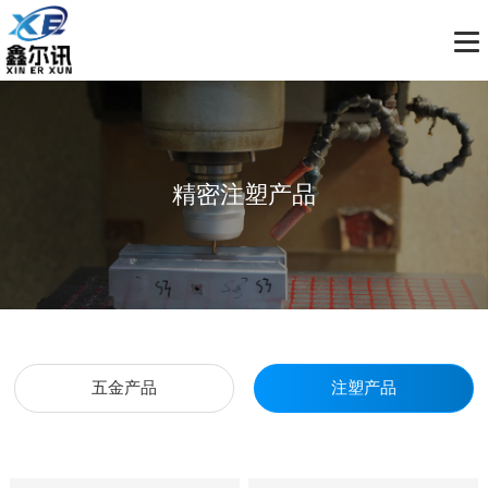
精密注塑产品
五金产品
注塑产品