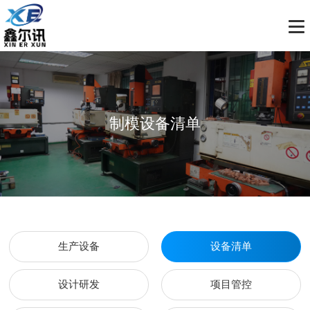
制模设备清单
生产设备
设备清单
设计研发
项目管控