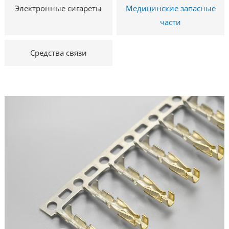
Электронные сигареты
Медицинские запасные
части
Средства связи