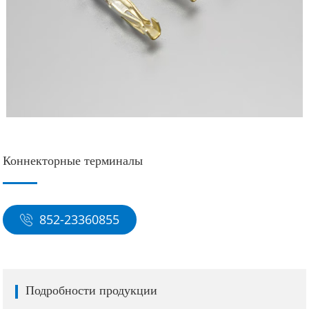
Коннекторные терминалы
852-23360855
Подробности продукции