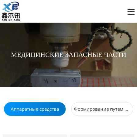
МЕДИЦИНСКИЕ ЗАПАСНЫЕ ЧАСТИ
Аппаратные средства
Формирование путем инъекций