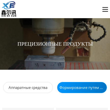
ПРЕЦИЗИОННЫЕ ПРОДУКТЫ
Аппаратные средства
Формирование путем инъекций