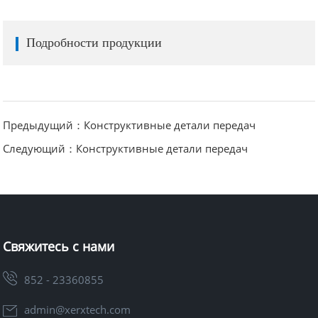
Подробности продукции
Предыдущий：Конструктивные детали передач
Следующий：Конструктивные детали передач
Свяжитесь с нами
852 - 23360855
admin@xerxtech.com