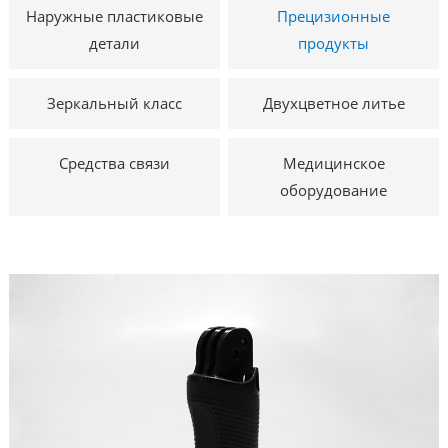
Наружные пластиковые
Прецизионные
детали
продукты
Зеркальный класс
Двухцветное литье
Средства связи
Медицинское
оборудование