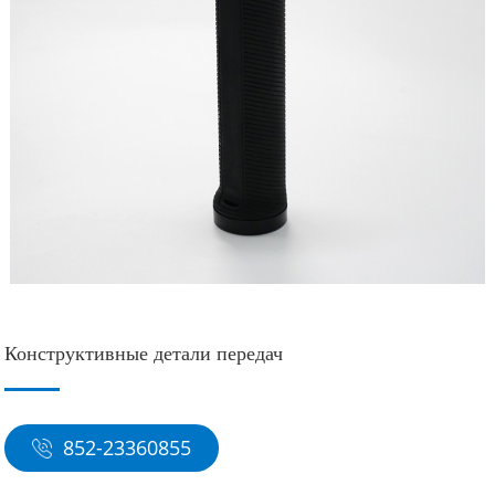
Конструктивные детали передач
852-23360855